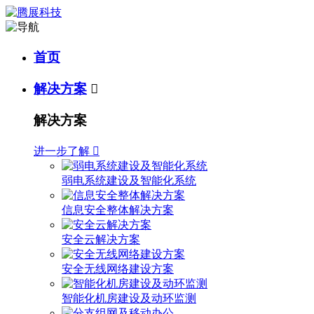
首页
解决方案

解决方案
进一步了解

弱电系统建设及智能化系统
信息安全整体解决方案
安全云解决方案
安全无线网络建设方案
智能化机房建设及动环监测