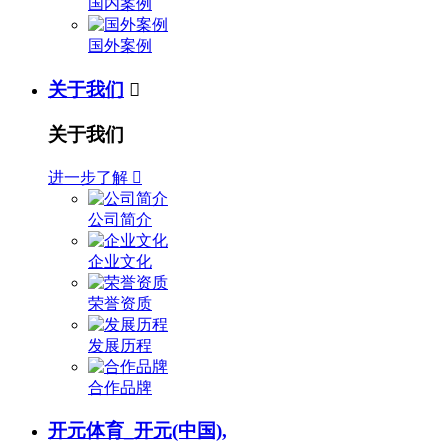
国内案例
国外案例
关于我们

关于我们
进一步了解

公司简介
企业文化
荣誉资质
发展历程
合作品牌
开元体育_开元(中国),