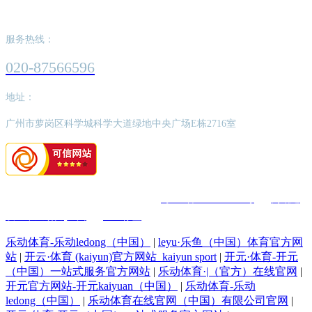
开元体育_开元(中国),
服务热线：
020-87566596
地址：
广州市萝岗区科学城科学大道绿地中央广场E栋2716室
版权所有：开元体育_开元(中国),
粤ICP备2022062526号
网站建
设：中企动力
广州
SEO标签
乐动体育-乐动ledong（中国）
|
leyu·乐鱼（中国）体育官方网
站
|
开云·体育 (kaiyun)官方网站_kaiyun sport
|
开元·体育-开元
（中国）一站式服务官方网站
|
乐动体育·|（官方）在线官网
|
开元官方网站-开元kaiyuan（中国）
|
乐动体育-乐动
ledong（中国）
|
乐动体育在线官网（中国）有限公司官网
|