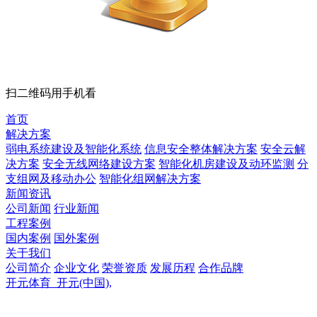
扫二维码用手机看
首页
解决方案
弱电系统建设及智能化系统
信息安全整体解决方案
安全云解
决方案
安全无线网络建设方案
智能化机房建设及动环监测
分
支组网及移动办公
智能化组网解决方案
新闻资讯
公司新闻
行业新闻
工程案例
国内案例
国外案例
关于我们
公司简介
企业文化
荣誉资质
发展历程
合作品牌
开元体育_开元(中国),