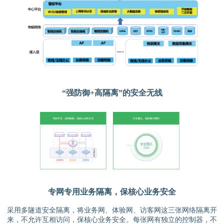
“强防御+高隔离”的安全无线
专网专用业务隔离，保核心业务安全
采用多隧道安全隔离，将业务网、体验网、访客网这三张网络隔离开
来，不允许互相访问，保核心业务安全。每张网有独立的控制器，不