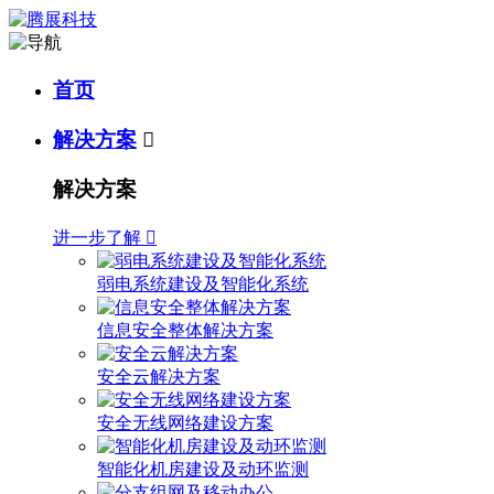
首页
解决方案

解决方案
进一步了解

弱电系统建设及智能化系统
信息安全整体解决方案
安全云解决方案
安全无线网络建设方案
智能化机房建设及动环监测