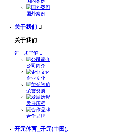
国内案例
国外案例
关于我们

关于我们
进一步了解

公司简介
企业文化
荣誉资质
发展历程
合作品牌
开元体育_开元(中国),