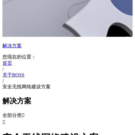
解决方案
您现在的位置：
首页
/
关于BOSS
/
安全无线网络建设方案
解决方案
全部分类

