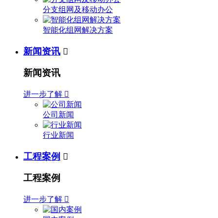
分支组网及移动办公
智能化组网解决方案
新闻资讯

新闻资讯
进一步了解

公司新闻
行业新闻
工程案例

工程案例
进一步了解
