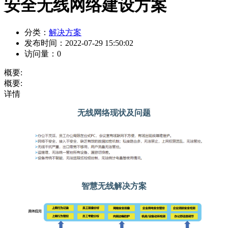
安全无线网络建设方案
分类：
解决方案
发布时间：
2022-07-29 15:50:02
访问量：
0
概要:
概要:
详情
无线网络现状及问题
智慧无线解决方案