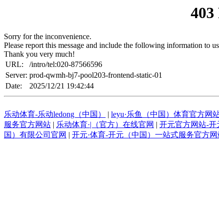
403
Sorry for the inconvenience.
Please report this message and include the following information to us
Thank you very much!
URL:
/intro/tel:020-87566596
Server:
prod-qwmh-bj7-pool203-frontend-static-01
Date:
2025/12/21 19:42:44
乐动体育-乐动ledong（中国）
|
leyu·乐鱼（中国）体育官方网
服务官方网站
|
乐动体育·|（官方）在线官网
|
开元官方网站-开元
国）有限公司官网
|
开元·体育-开元（中国）一站式服务官方网